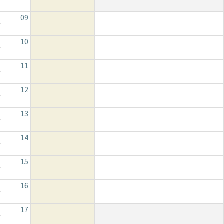
09
10
11
12
13
14
15
16
17